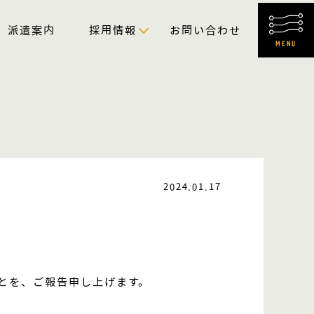
派遣案内
採用情報
お問い合わせ
MENU
2024.01.17
とを、ご報告申し上げます。