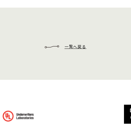
一覧へ戻る