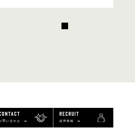
CONTACT
RECRUIT
お問い合わせ
採用情報