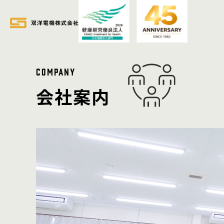
COMPANY
会社案内