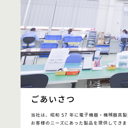
ごあいさつ
当社は、昭和 57 年に電子機器・機械器
お客様のニーズにあった製品を提供してきま