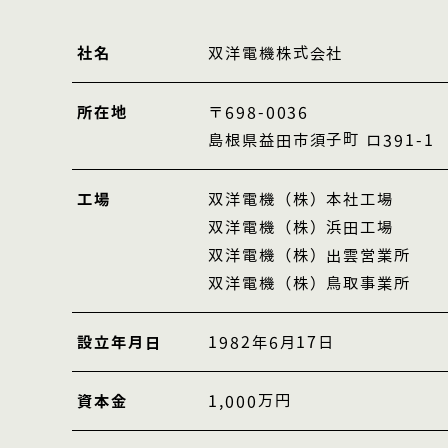
社名
双洋電機株式会社
所在地
〒698-0036
島根県益田市須子町 ロ391-1
工場
双洋電機（株）本社工場
双洋電機（株）浜田工場
双洋電機（株）出雲営業所
双洋電機（株）鳥取事業所
設立年月日
1982年6月17日
資本金
1,000万円