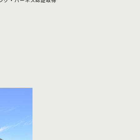
ング・ハーネス認証取得