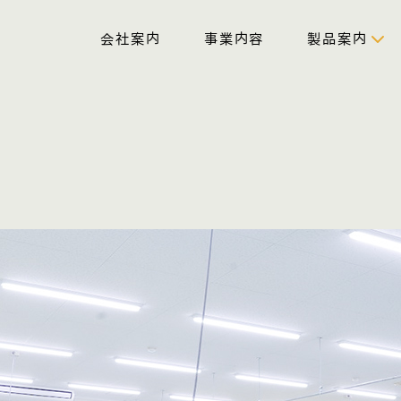
会社案内
事業内容
製品案内