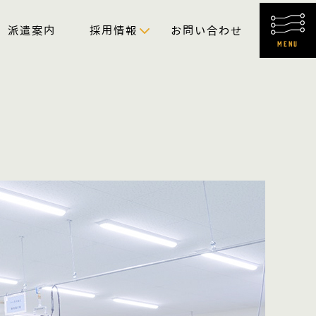
派遣案内
採用情報
お問い合わせ
MENU