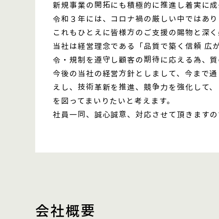
新規事業の開拓にも積極的に推進し着実に成
令和３年には、コロナ禍の厳しい中ではあり
これもひとえに皆様方のご支援の賜物と深く
当社は経営理念である「品質で築く信頼 広
令・規制を遵守し顧客の期待に応える為、質
今後の当社の経営方針としまして、今まで通
えし、技術革新を推進、競争力を強化して、
を図ってまいりたいと考えます。
社員一同、誠心誠意、対応させて頂きますの
会社概要