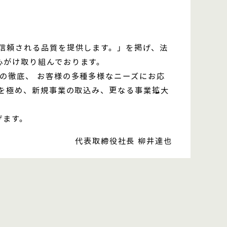
信頼される品質を提供します。」を掲げ、法
心がけ取り組んでおります。
の徹底、 お客様の多種多様なニーズにお応
」を極め、新規事業の取込み、更なる事業拡大
げます。
代表取締役社長 柳井達也